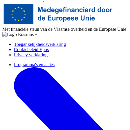
Met financiële steun van de Vlaamse overheid en de Europese Unie
Toegankelijkheidsverklaring
Cookiebeleid Epos
Privacy verklaring
Programma's en acties