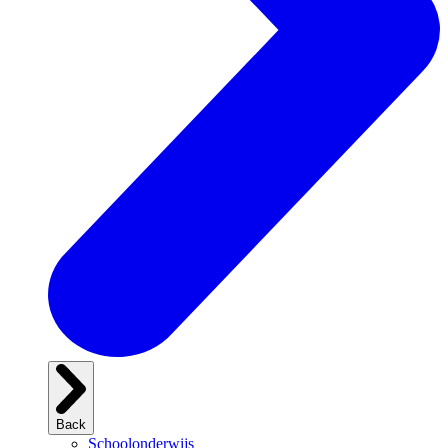
Back
Schoolonderwijs