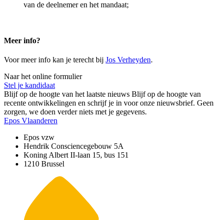
van de deelnemer en het mandaat;
Meer info?
Voor meer info kan je terecht bij
Jos Verheyden
.
Naar het online formulier
Stel je kandidaat
Blijf op de hoogte van het laatste nieuws
Blijf op de hoogte van
recente ontwikkelingen en schrijf je in voor onze nieuwsbrief. Geen
zorgen, we doen verder niets met je gegevens.
Epos Vlaanderen
Epos vzw
Hendrik Consciencegebouw 5A
Koning Albert II-laan 15, bus 151
1210 Brussel