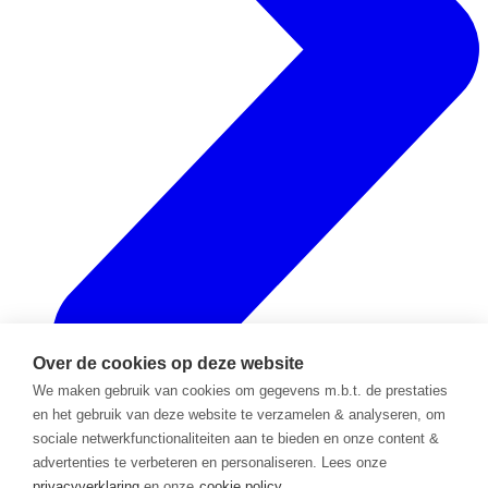
Over de cookies op deze website
We maken gebruik van cookies om gegevens m.b.t. de prestaties
en het gebruik van deze website te verzamelen & analyseren, om
sociale netwerkfunctionaliteiten aan te bieden en onze content &
advertenties te verbeteren en personaliseren. Lees onze
Back
privacyverklaring
en onze
cookie policy.