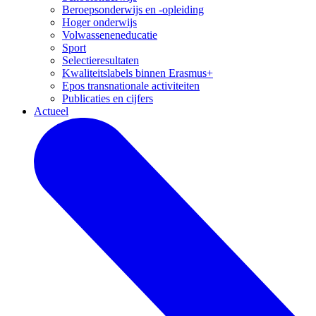
Beroepsonderwijs en -opleiding
Hoger onderwijs
Volwasseneneducatie
Sport
Selectieresultaten
Kwaliteitslabels binnen Erasmus+
Epos transnationale activiteiten
Publicaties en cijfers
Actueel