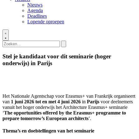
Nieuws
Agenda
Deadlines
Lopende oproepen
Stel je kandidaat voor dit seminarie (hoger
onderwijs) in Parijs
Het Nationale Agentschap voor Erasmus+ van Frankrijk organiseert
van
1 juni 2026 tot en met 4 juni 2026
in
Parijs
voor deelnemers
vanuit het hoger onderwijs het Architecture Erasmus+ seminarie
‘
The opportunities offered by the Erasmus+ programme to
prepare tomorrow’s European architects
’.
Thema’s en doelstellingen van het seminarie