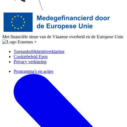
Met financiële steun van de Vlaamse overheid en de Europese Unie
Toegankelijkheidsverklaring
Cookiebeleid Epos
Privacy verklaring
Programma's en acties