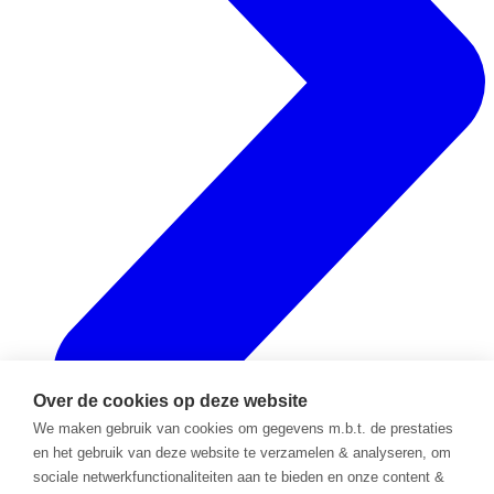
Over de cookies op deze website
We maken gebruik van cookies om gegevens m.b.t. de prestaties
en het gebruik van deze website te verzamelen & analyseren, om
sociale netwerkfunctionaliteiten aan te bieden en onze content &