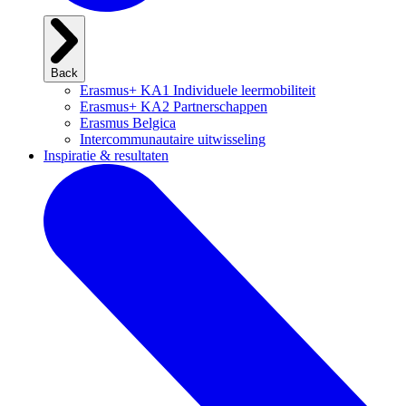
Back
Erasmus+ KA1 Individuele leermobiliteit
Erasmus+ KA2 Partnerschappen
Erasmus Belgica
Intercommunautaire uitwisseling
Inspiratie & resultaten