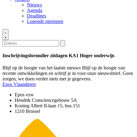
Nieuws
Agenda
Deadlines
Lopende oproepen
Inschrijvingsformulier zitdagen KA1 Hoger onderwijs
Blijf op de hoogte van het laatste nieuws
Blijf op de hoogte van
recente ontwikkelingen en schrijf je in voor onze nieuwsbrief. Geen
zorgen, we doen verder niets met je gegevens.
Epos Vlaanderen
Epos vzw
Hendrik Consciencegebouw 5A
Koning Albert II-laan 15, bus 151
1210 Brussel